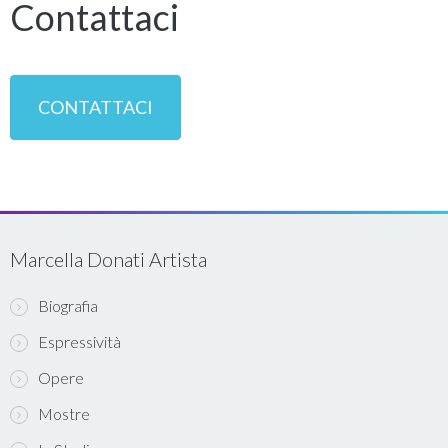
Contattaci
CONTATTACI
Marcella Donati Artista
Biografia
Espressività
Opere
Mostre