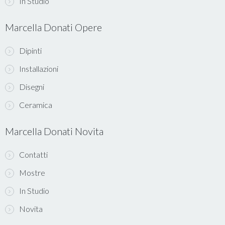
In Studio
Marcella Donati Opere
Dipinti
Installazioni
Disegni
Ceramica
Marcella Donati Novita
Contatti
Mostre
In Studio
Novita