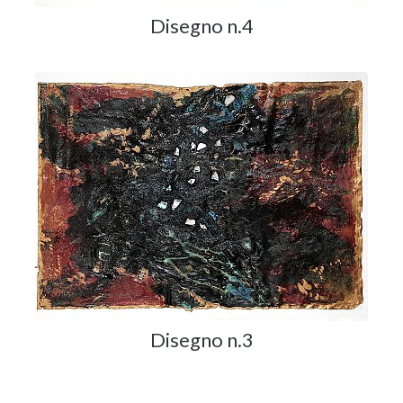
Disegno n.4
Disegno n.3