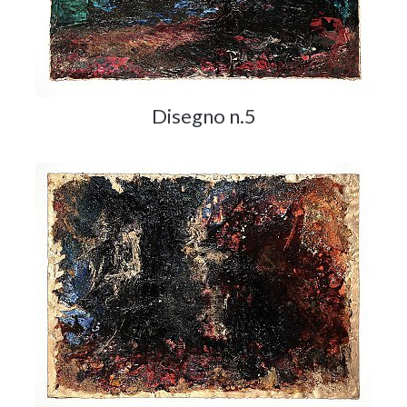
Disegno n.5