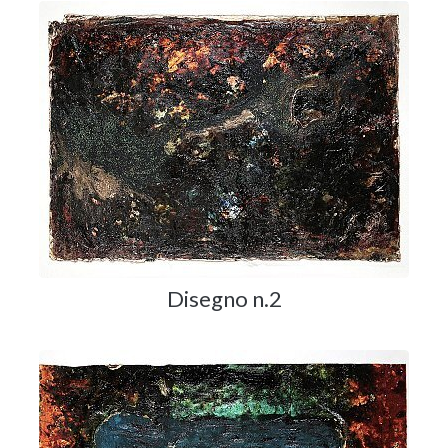
Disegno n.2