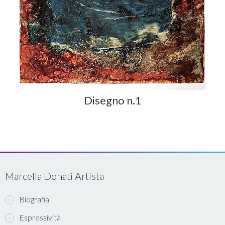
Disegno n.1
Marcella Donati Artista
Biografia
Espressività