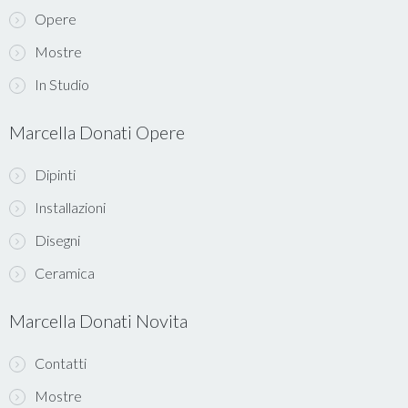
Opere
Mostre
In Studio
Marcella Donati Opere
Dipinti
Installazioni
Disegni
Ceramica
Marcella Donati Novita
Contatti
Mostre